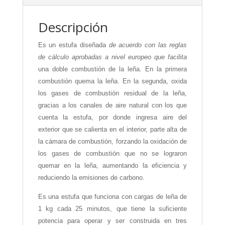
Descripción
Es un estufa diseñada
de acuerdo con las reglas
de cálculo aprobadas a nivel europeo
que facilita
una doble combustión de la leña. En la primera
combustión quema la leña. En la segunda, oxida
los gases de combustión residual de la leña,
gracias a los canales de aire natural con los que
cuenta la estufa, por donde ingresa aire del
exterior que se calienta en el interior, parte alta de
la cámara de combustión, forzando la oxidación de
los gases de combustión que no se lograron
quemar en la leña, aumentando la eficiencia y
reduciendo la emisiones de carbono.
Es una estufa que funciona con cargas de leña de
1 kg cada 25 minutos, que tiene la suficiente
potencia para operar y ser construida en tres