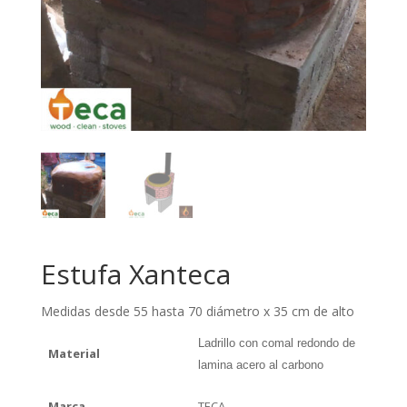
Estufa Xanteca
Medidas desde 55 hasta 70 diámetro x 35 cm de alto
Ladrillo con comal redondo de
Material
lamina acero al carbono
Marca
TECA