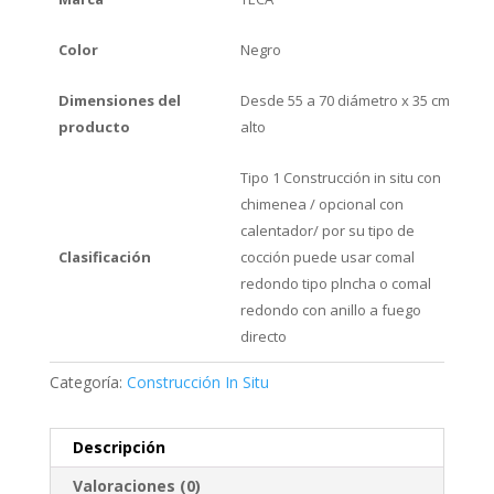
Color
Negro
Dimensiones del
Desde 55 a 70 diámetro x 35 cm
producto
alto
Tipo 1 Construcción in situ con
chimenea / opcional con
calentador/ por su tipo de
Clasificación
cocción puede usar comal
redondo tipo plncha o comal
redondo con anillo a fuego
directo
Categoría:
Construcción In Situ
Descripción
Valoraciones (0)