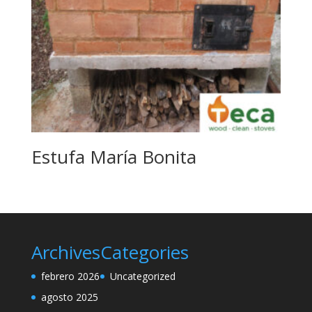
Estufa María Bonita
Archives
Categories
febrero 2026
Uncategorized
agosto 2025