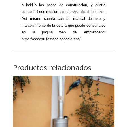
a ladrillo
los pasos de construcción
, y cuatro
planos 2D que revelan las entrañas del dispositivo.
Así mismo cuenta con un manual de uso y
mantenimiento de la estufa que puede consultarse
en la pagina web de
l emprendedor
https://ecoestufasteca.negocio.site/
Productos relacionados