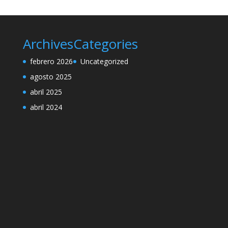
Archives
Categories
febrero 2026
Uncategorized
agosto 2025
abril 2025
abril 2024