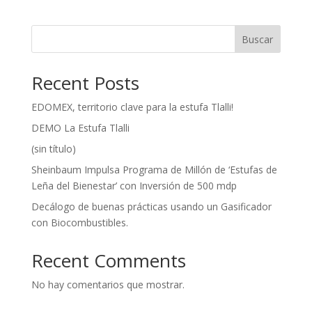
Buscar
Recent Posts
EDOMEX, territorio clave para la estufa Tlalli!
DEMO La Estufa Tlalli
(sin título)
Sheinbaum Impulsa Programa de Millón de ‘Estufas de
Leña del Bienestar’ con Inversión de 500 mdp
Decálogo de buenas prácticas usando un Gasificador
con Biocombustibles.
Recent Comments
No hay comentarios que mostrar.