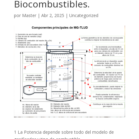
Biocombustibles.
por
Master
|
Abr 2, 2025
|
Uncategorized
1 La Potencia depende sobre todo del modelo de