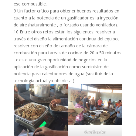
ese combustible.
9 Un factor crítico para obtener buenos resultados en
cuanto a la potencia de un gasificador es la inyección
de aire (naturalmente , o forzado usando ventilador).
10 Entre otros retos están los siguientes: resolver a
través del diseño la alimentación continua del equipo,
resolver con diseño de tamaño de la cámara de
combustión para tareas de cocinar de 20 a 50 minutos
, existe una gran oportunidad de negocios en la
aplicación de la gasificación como suministro de
potencia para calentadores de agua (sustituir de la
tecnología actual ya obsoleta )
Gasificador