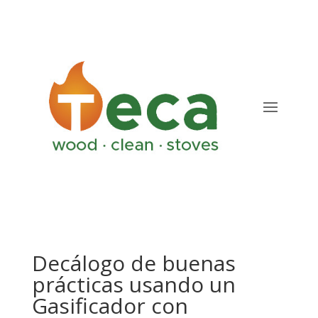
Decálogo de buenas
prácticas usando un
Gasificador con