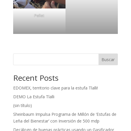
Pellet
Buscar
Recent Posts
EDOMEX, territorio clave para la estufa Tlalli!
DEMO La Estufa Tlalli
(sin título)
Sheinbaum Impulsa Programa de Millón de ‘Estufas de
Leña del Bienestar’ con Inversión de 500 mdp
Decálogo de buenas prácticas usando un Gasificador