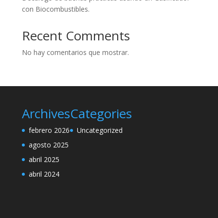
con Biocombustibles.
Recent Comments
No hay comentarios que mostrar.
Archives
Categories
febrero 2026
Uncategorized
agosto 2025
abril 2025
abril 2024